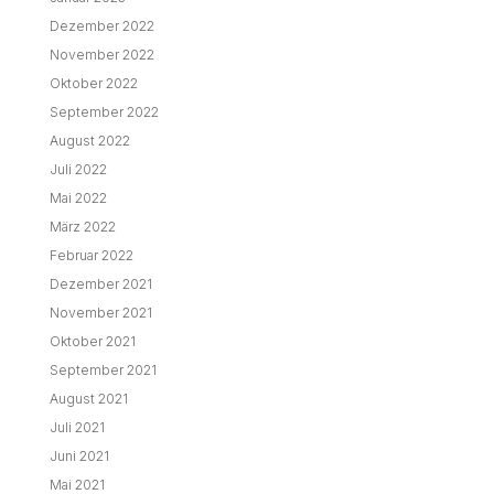
Dezember 2022
November 2022
Oktober 2022
September 2022
August 2022
Juli 2022
Mai 2022
März 2022
Februar 2022
Dezember 2021
November 2021
Oktober 2021
September 2021
August 2021
Juli 2021
Juni 2021
Mai 2021