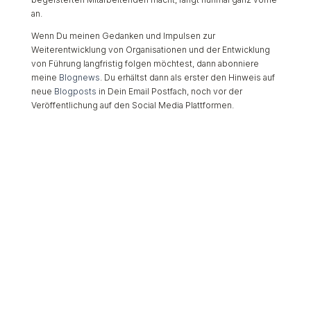
an.
Wenn Du meinen Gedanken und Impulsen zur
Weiterentwicklung von Organisationen und der Entwicklung
von Führung langfristig folgen möchtest, dann abonniere
meine
Blognews
. Du erhältst dann als erster den Hinweis auf
neue
Blogposts
in Dein Email Postfach, noch vor der
Veröffentlichung auf den Social Media Plattformen.