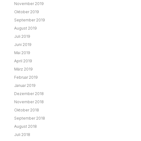
November 2019
Oktober 2019
September 2019
August 2019
Juli 2019
Juni 2019
Mai 2019
April 2019
März 2019
Februar 2019
Januar 2019
Dezember 2018
November 2018
Oktober 2018
September 2018
August 2018
Juli 2018