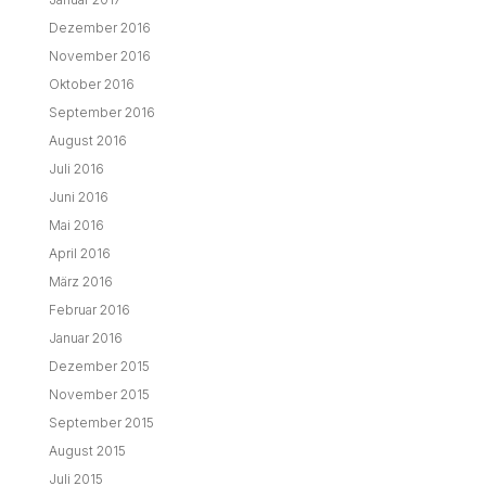
Dezember 2016
November 2016
Oktober 2016
September 2016
August 2016
Juli 2016
Juni 2016
Mai 2016
April 2016
März 2016
Februar 2016
Januar 2016
Dezember 2015
November 2015
September 2015
August 2015
Juli 2015