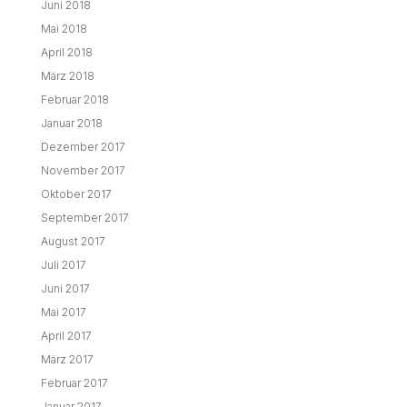
Juni 2018
Mai 2018
April 2018
März 2018
Februar 2018
Januar 2018
Dezember 2017
November 2017
Oktober 2017
September 2017
August 2017
Juli 2017
Juni 2017
Mai 2017
April 2017
März 2017
Februar 2017
Januar 2017