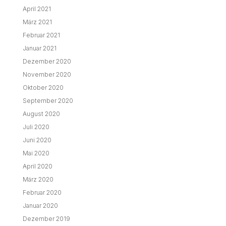
April 2021
März 2021
Februar 2021
Januar 2021
Dezember 2020
November 2020
Oktober 2020
September 2020
August 2020
Juli 2020
Juni 2020
Mai 2020
April 2020
März 2020
Februar 2020
Januar 2020
Dezember 2019