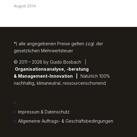
August 2014
*) alle angegebenen Preise gelten zzgl. der
gesetzlichen Mehrwertsteuer
© 2011 – 2026 by Guido Bosbach |
Organisationsanalyse, -beratung
&
Management-Innovation
|
Natürlich 100%
nachhaltig, klimaneutral, ressourcenschonend
Impressum & Datenschutz
Allgemeine Auftrags- & Geschäftsbedingungen