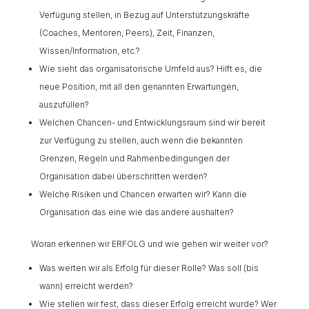
Verfügung stellen, in Bezug auf Unterstützungskräfte
(Coaches, Mentoren, Peers), Zeit, Finanzen,
Wissen/Information, etc.?
Wie sieht das organisatorische Umfeld aus? Hilft es, die
neue Position, mit all den genannten Erwartungen,
auszufüllen?
Welchen Chancen- und Entwicklungsraum sind wir bereit
zur Verfügung zu stellen, auch wenn die bekannten
Grenzen, Regeln und Rahmenbedingungen der
Organisation dabei überschritten werden?
Welche Risiken und Chancen erwarten wir? Kann die
Organisation das eine wie das andere aushalten?
Woran erkennen wir ERFOLG und wie gehen wir weiter vor?
Was werten wir als Erfolg für dieser Rolle? Was soll (bis
wann) erreicht werden?
Wie stellen wir fest, dass dieser Erfolg erreicht wurde? Wer