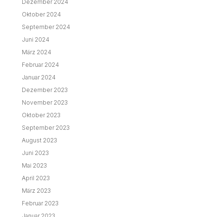
Dezember 2024
Oktober 2024
September 2024
Juni 2024
März 2024
Februar 2024
Januar 2024
Dezember 2023
November 2023
Oktober 2023
September 2023
August 2023
Juni 2023
Mai 2023
April 2023
März 2023
Februar 2023
Januar 2023