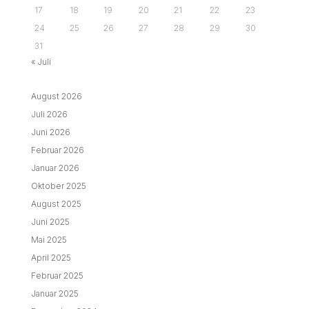
17
18
19
20
21
22
23
24
25
26
27
28
29
30
31
« Juli
August 2026
Juli 2026
Juni 2026
Februar 2026
Januar 2026
Oktober 2025
August 2025
Juni 2025
Mai 2025
April 2025
Februar 2025
Januar 2025