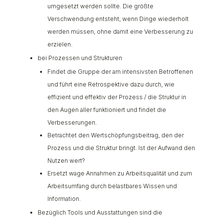
umgesetzt werden sollte. Die größte
Verschwendung entsteht, wenn Dinge wiederholt
werden müssen, ohne damit eine Verbesserung zu
erzielen.
bei Prozessen und Strukturen
Findet die Gruppe der am intensivsten Betroffenen
und führt eine Retrospektive dazu durch, wie
effizient und effektiv der Prozess / die Struktur in
den Augen aller funktioniert und findet die
Verbesserungen.
Betrachtet den Wertschöpfungsbeitrag, den der
Prozess und die Struktur bringt. Ist der Aufwand den
Nutzen wert?
Ersetzt wage Annahmen zu Arbeitsqualität und zum
Arbeitsumfang durch belastbares Wissen und
Information.
Bezüglich Tools und Ausstattungen sind die