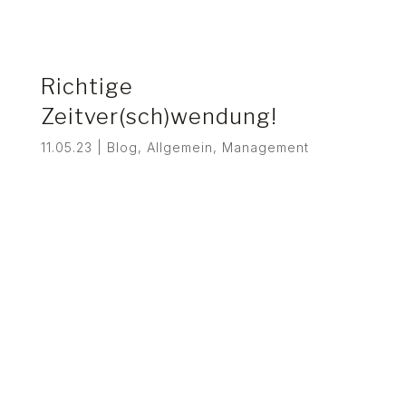
Richtige
Zeitver(sch)wendung!
11.05.23
|
Blog
,
Allgemein
,
Management