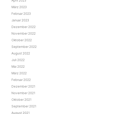
April 2023
März 2023
Februar 2023
Januar 2023
Dezember 2022
November 2022
Oktober 2022
September 2022
August 2022
Juli 2022
Mai 2022
März 2022
Februar 2022
Dezember 2021
November 2021
Oktober 2021
September 2021
August 2021