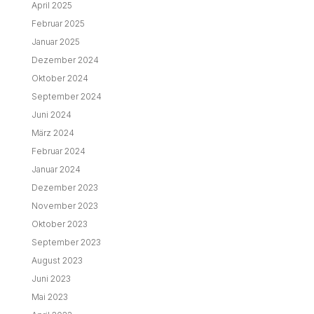
April 2025
Februar 2025
Januar 2025
Dezember 2024
Oktober 2024
September 2024
Juni 2024
März 2024
Februar 2024
Januar 2024
Dezember 2023
November 2023
Oktober 2023
September 2023
August 2023
Juni 2023
Mai 2023