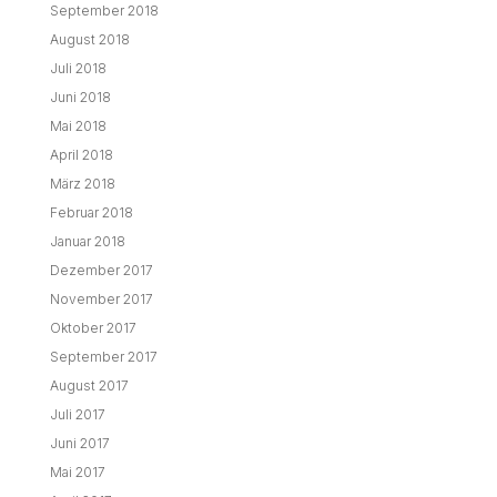
September 2018
August 2018
Juli 2018
Juni 2018
Mai 2018
April 2018
März 2018
Februar 2018
Januar 2018
Dezember 2017
November 2017
Oktober 2017
September 2017
August 2017
Juli 2017
Juni 2017
Mai 2017