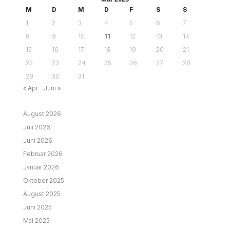
M
D
M
D
F
S
S
1
2
3
4
5
6
7
8
9
10
11
12
13
14
15
16
17
18
19
20
21
22
23
24
25
26
27
28
29
30
31
« Apr.
Juni »
August 2026
Juli 2026
Juni 2026
Februar 2026
Januar 2026
Oktober 2025
August 2025
Juni 2025
Mai 2025