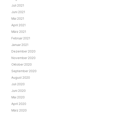
Juli 2021
Juni 2021
Mai 2021
April 2021
März 2021
Februar 2021
Januar 2021
Dezember 2020
November 2020
Oktober 2020
September 2020
August 2020
Juli 2020
Juni 2020
Mai 2020
April 2020
März 2020