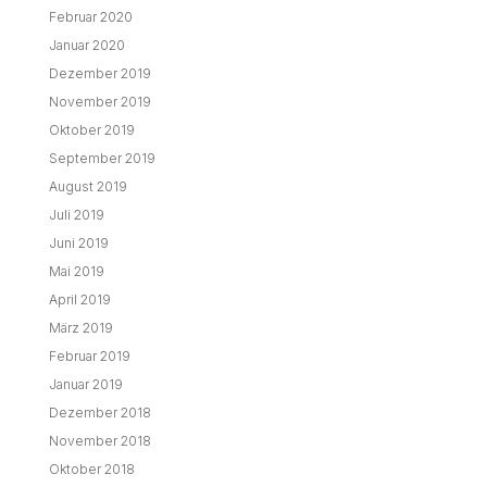
Februar 2020
Januar 2020
Dezember 2019
November 2019
Oktober 2019
September 2019
August 2019
Juli 2019
Juni 2019
Mai 2019
April 2019
März 2019
Februar 2019
Januar 2019
Dezember 2018
November 2018
Oktober 2018