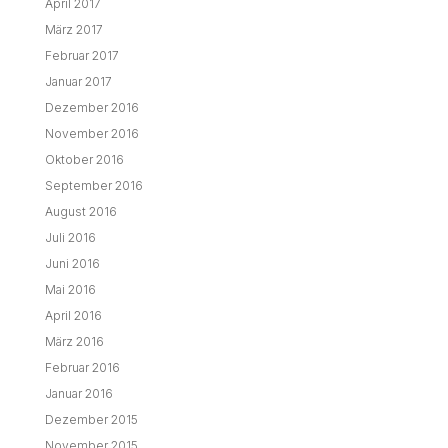
April 2017
März 2017
Februar 2017
Januar 2017
Dezember 2016
November 2016
Oktober 2016
September 2016
August 2016
Juli 2016
Juni 2016
Mai 2016
April 2016
März 2016
Februar 2016
Januar 2016
Dezember 2015
November 2015