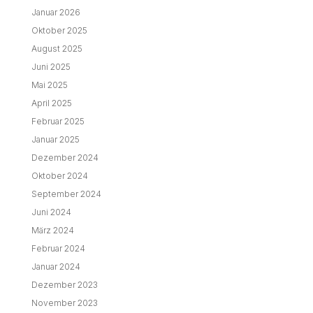
Februar 2024
Januar 2024
Dezember 2023
November 2023
Oktober 2023
September 2023
August 2023
Juni 2023
Mai 2023
April 2023
März 2023
Februar 2023
Januar 2023
Dezember 2022
November 2022
Oktober 2022
September 2022