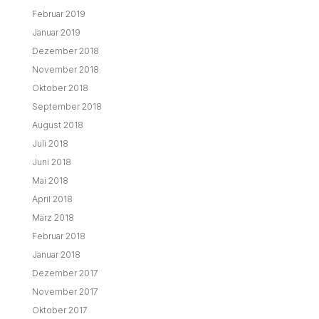
Januar 2018
Dezember 2017
November 2017
Oktober 2017
September 2017
August 2017
Juli 2017
Juni 2017
Mai 2017
April 2017
März 2017
Februar 2017
Januar 2017
Dezember 2016
November 2016
Oktober 2016
September 2016