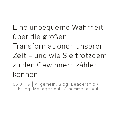
Eine unbequeme Wahrheit
über die großen
Transformationen unserer
Zeit – und wie Sie trotzdem
zu den Gewinnern zählen
können!
05.04.18
|
Allgemein
,
Blog
,
Leadership /
Führung
,
Management
,
Zusammenarbeit