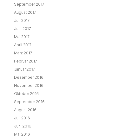
August 2016
Juli 2016
Juni 2016
Mai 2016
April 2016
März 2016
Februar 2016
Januar 2016
Dezember 2015
November 2015
September 2015
August 2015
Juli 2015
August 2014