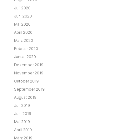
Juni 2019
Mai 2019
April 2019
März 2019
Februar 2019
Januar 2019
Dezember 2018
November 2018
Oktober 2018
September 2018
August 2018
Juli 2018
Juni 2018
Mai 2018
April 2018
März 2018
Februar 2018