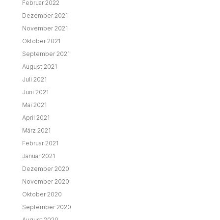
Dezember 2020
November 2020
Oktober 2020
September 2020
August 2020
Juli 2020
Juni 2020
Mai 2020
April 2020
März 2020
Februar 2020
Januar 2020
Dezember 2019
November 2019
Oktober 2019
September 2019
August 2019
Juli 2019