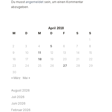
August 2026
Juli 2026
Juni 2026
Februar 2026
Januar 2026
Oktober 2025
August 2025
Juni 2025
Mai 2025
April 2025
Februar 2025
Januar 2025
Dezember 2024
Oktober 2024
September 2024
Juni 2024
März 2024