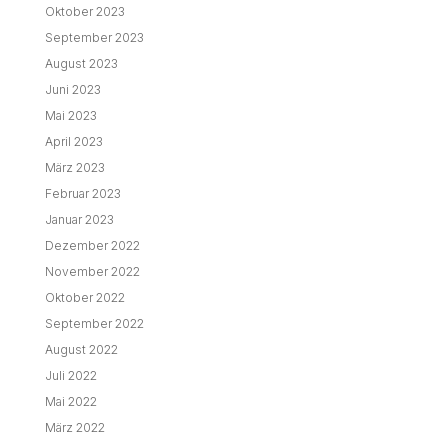
August 2022
Juli 2022
Mai 2022
März 2022
Februar 2022
Dezember 2021
November 2021
Oktober 2021
September 2021
August 2021
Juli 2021
Juni 2021
Mai 2021
April 2021
März 2021
Februar 2021
Januar 2021