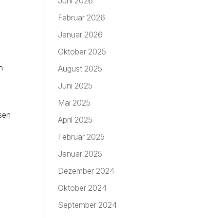
Juni 2026
Februar 2026
Januar 2026
Oktober 2025
n
August 2025
Juni 2025
Mai 2025
ssen
April 2025
Februar 2025
Januar 2025
Dezember 2024
Oktober 2024
September 2024