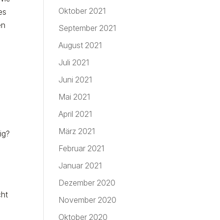
Oktober 2021
es
en
September 2021
August 2021
Juli 2021
?
Juni 2021
Mai 2021
April 2021
März 2021
ig?
Februar 2021
Januar 2021
Dezember 2020
cht
November 2020
Oktober 2020