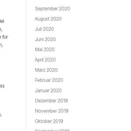
September 2020
August 2020
el
m,
Juli 2020
 für
Juni 2020
n,
Mai 2020
April 2020
März 2020
Februar 2020
ss
Januar 2020
Dezember 2019
November 2019
,
Oktober 2019