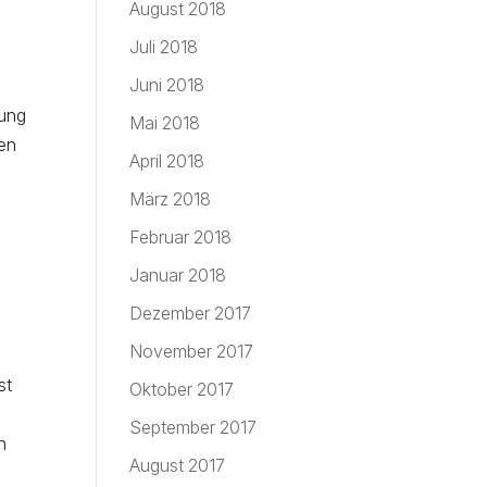
August 2018
Juli 2018
Juni 2018
lung
Mai 2018
nen
April 2018
März 2018
Februar 2018
r
Januar 2018
Dezember 2017
November 2017
st
Oktober 2017
September 2017
n
August 2017