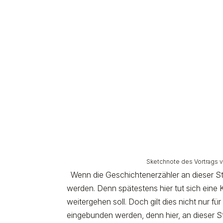
Sketchnote des Vortrags 
Wenn die Geschichtenerzähler an dieser Ste
werden. Denn spätestens hier tut sich eine K
weitergehen soll. Doch gilt dies nicht nur fü
eingebunden werden, denn hier, an dieser S