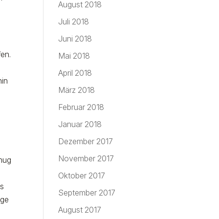
August 2018
Juli 2018
Juni 2018
fen.
Mai 2018
April 2018
hin
März 2018
Februar 2018
Januar 2018
Dezember 2017
November 2017
enug
Oktober 2017
ss
September 2017
ige
August 2017