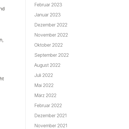
Februar 2023
und
Januar 2023
Dezember 2022
November 2022
n,
Oktober 2022
September 2022
August 2022
Juli 2022
ht
Mai 2022
März 2022
Februar 2022
Dezember 2021
November 2021