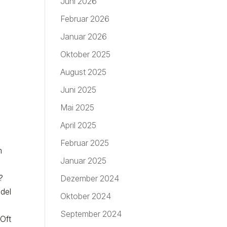
Juni 2026
Februar 2026
Januar 2026
Oktober 2025
August 2025
Juni 2025
Mai 2025
April 2025
Februar 2025
m
Januar 2025
s
n?
Dezember 2024
del
Oktober 2024
September 2024
 Oft