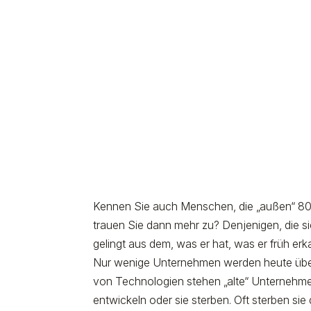
Kennen Sie auch Menschen, die „außen“ 80
trauen Sie dann mehr zu? Denjenigen, die s
gelingt aus dem, was er hat, was er früh er
Nur wenige Unternehmen werden heute über
von Technologien stehen „alte“ Unternehme
entwickeln oder sie sterben. Oft sterben sie 