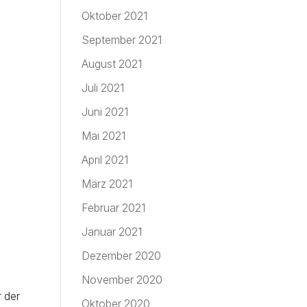
Oktober 2021
September 2021
August 2021
Juli 2021
Juni 2021
Mai 2021
April 2021
März 2021
Februar 2021
Januar 2021
Dezember 2020
November 2020
 der
Oktober 2020