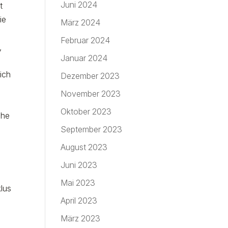
Juni 2024
t
ie
März 2024
Februar 2024
,
Januar 2024
ich
Dezember 2023
November 2023
Oktober 2023
che
September 2023
August 2023
Juni 2023
Mai 2023
lus
April 2023
März 2023