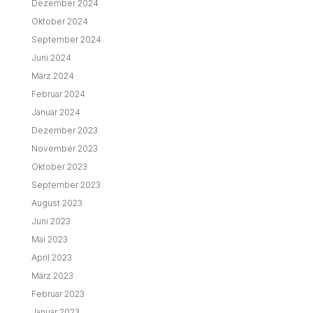
Dezember 2024
Oktober 2024
September 2024
Juni 2024
März 2024
Februar 2024
Januar 2024
Dezember 2023
November 2023
Oktober 2023
September 2023
August 2023
Juni 2023
Mai 2023
April 2023
März 2023
Februar 2023
Januar 2023