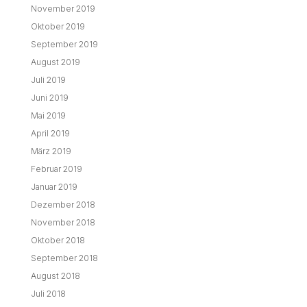
November 2019
Oktober 2019
September 2019
August 2019
Juli 2019
Juni 2019
Mai 2019
April 2019
März 2019
Februar 2019
Januar 2019
Dezember 2018
November 2018
Oktober 2018
September 2018
August 2018
Juli 2018