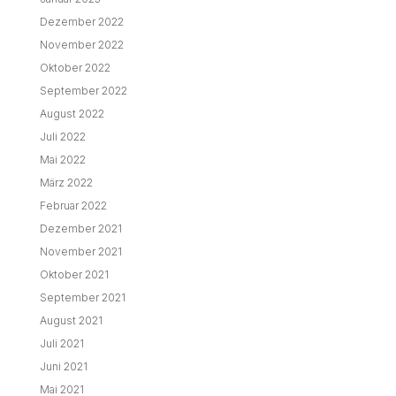
Dezember 2022
November 2022
Oktober 2022
September 2022
August 2022
Juli 2022
Mai 2022
März 2022
Februar 2022
Dezember 2021
November 2021
Oktober 2021
September 2021
August 2021
Juli 2021
Juni 2021
Mai 2021