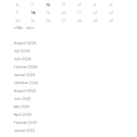
10
11
12
13
14
15
16
17
18
19
20
21
22
23
24
25
26
27
28
29
30
« Mai
Juli »
August 2026
Juli 2026
Juni 2026
Februar 2026
Januar 2026
Oktober 2025
August 2025
Juni 2025
Mai 2025
April 2025
Februar 2025
Januar 2025