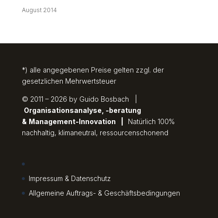
August 2014
*) alle angegebenen Preise gelten zzgl. der
gesetzlichen Mehrwertsteuer
© 2011 – 2026 by Guido Bosbach |
Organisationsanalyse, -beratung
&
Management-Innovation
|
Natürlich 100%
nachhaltig, klimaneutral, ressourcenschonend
Impressum & Datenschutz
Allgemeine Auftrags- & Geschäftsbedingungen