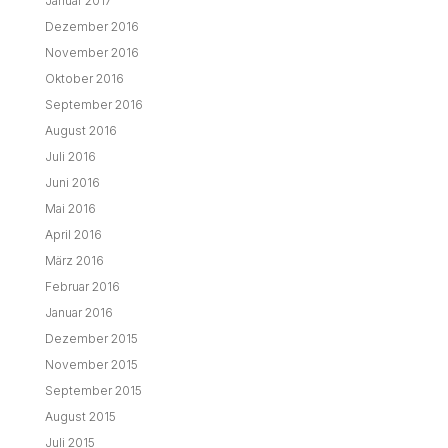
Januar 2017
Dezember 2016
November 2016
Oktober 2016
September 2016
August 2016
Juli 2016
Juni 2016
Mai 2016
April 2016
März 2016
Februar 2016
Januar 2016
Dezember 2015
November 2015
September 2015
August 2015
Juli 2015