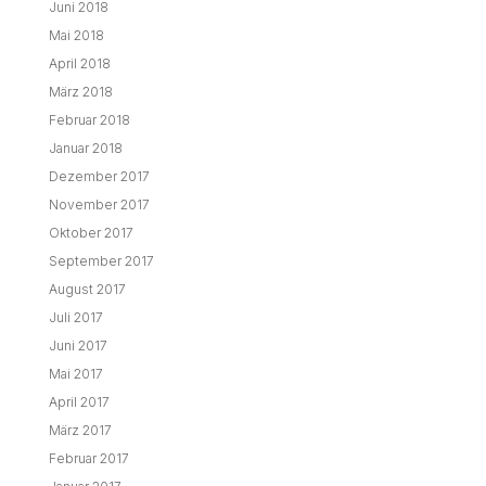
Juni 2018
Mai 2018
April 2018
März 2018
Februar 2018
Januar 2018
Dezember 2017
November 2017
Oktober 2017
September 2017
August 2017
Juli 2017
Juni 2017
Mai 2017
April 2017
März 2017
Februar 2017