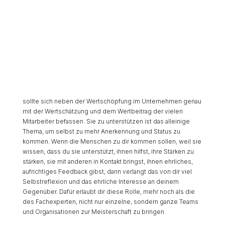
sollte sich neben der Wertschöpfung im Unternehmen genau
mit der Wertschätzung und dem Wertbeitrag der vielen
Mitarbeiter befassen. Sie zu unterstützen ist das alleinige
Thema, um selbst zu mehr Anerkennung und Status zu
kommen. Wenn die Menschen zu dir kommen sollen, weil sie
wissen, dass du sie unterstützt, ihnen hilfst, ihre Stärken zu
stärken, sie mit anderen in Kontakt bringst, ihnen ehrliches,
aufrichtiges Feedback gibst, dann verlangt das von dir viel
Selbstreflexion und das ehrliche Interesse an deinem
Gegenüber. Dafür erlaubt dir diese Rolle, mehr noch als die
des Fachexperten, nicht nur einzelne, sondern ganze Teams
und Organisationen zur Meisterschaft zu bringen.