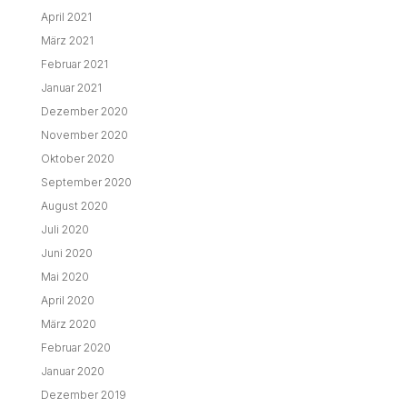
April 2021
März 2021
Februar 2021
Januar 2021
Dezember 2020
November 2020
Oktober 2020
September 2020
August 2020
Juli 2020
Juni 2020
Mai 2020
April 2020
März 2020
Februar 2020
Januar 2020
Dezember 2019