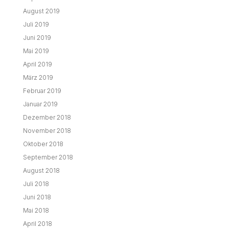
August 2019
Juli 2019
Juni 2019
Mai 2019
April 2019
März 2019
Februar 2019
Januar 2019
Dezember 2018
November 2018
Oktober 2018
September 2018
August 2018
Juli 2018
Juni 2018
Mai 2018
April 2018