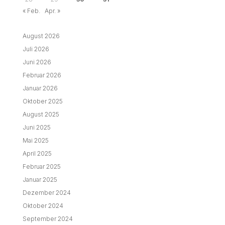
« Feb.
Apr. »
August 2026
Juli 2026
Juni 2026
Februar 2026
Januar 2026
Oktober 2025
August 2025
Juni 2025
Mai 2025
April 2025
Februar 2025
Januar 2025
Dezember 2024
Oktober 2024
September 2024