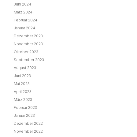
Juni 2024
März 2024
Februar 2024
Januar 2024
Dezember 2023
November 2023
Oktober 2023
September 2023
August 2023
Juni 2023
Mai 2023
April 2023
März 2023
Februar 2023
Januar 2023
Dezember 2022
November 2022