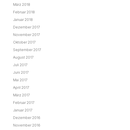
März 2018
Februar 2018
Januar 2018
Dezember 2017
November 2017
Oktober 2017
September 2017
August 2017
Juli 2017
Juni 2017
Mai 2017
April 2017
März 2017
Februar 2017
Januar 2017
Dezember 2016
November 2016