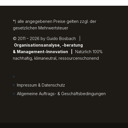
*) alle angegebenen Preise gelten zzgl. der
gesetzlichen Mehrwertsteuer
© 2011 – 2026 by Guido Bosbach |
Organisationsanalyse, -beratung
&
Management-Innovation
|
Natürlich 100%
nachhaltig, klimaneutral, ressourcenschonend
Impressum & Datenschutz
Allgemeine Auftrags- & Geschäftsbedingungen