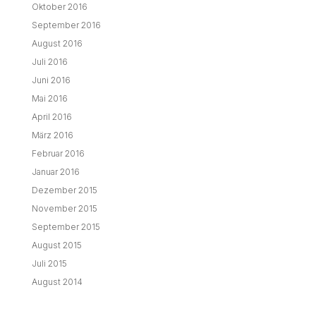
Oktober 2016
September 2016
August 2016
Juli 2016
Juni 2016
Mai 2016
April 2016
März 2016
Februar 2016
Januar 2016
Dezember 2015
November 2015
September 2015
August 2015
Juli 2015
August 2014