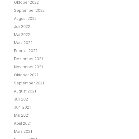
Oktober 2022
September 2022
August 2022
Juli 2022
Mai 2022
März 2022
Februar 2022
Dezember 2021
November 2021
Oktober 2021
September 2021
August 2021
Juli 2021
Juni 2021
Mai 2021
April 2021
März 2021