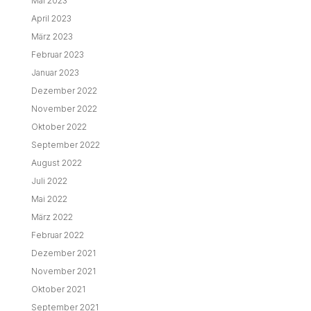
Mai 2023
April 2023
März 2023
Februar 2023
Januar 2023
Dezember 2022
November 2022
Oktober 2022
September 2022
August 2022
Juli 2022
Mai 2022
März 2022
Februar 2022
Dezember 2021
November 2021
Oktober 2021
September 2021