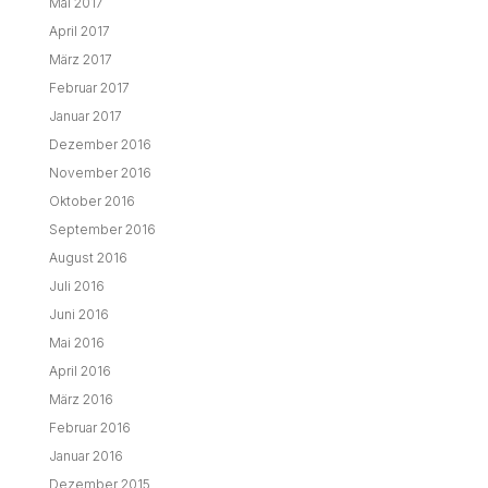
Mai 2017
April 2017
März 2017
Februar 2017
Januar 2017
Dezember 2016
November 2016
Oktober 2016
September 2016
August 2016
Juli 2016
Juni 2016
Mai 2016
April 2016
März 2016
Februar 2016
Januar 2016
Dezember 2015