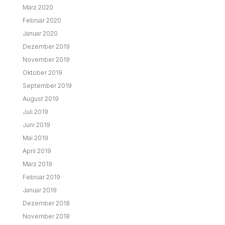
März 2020
Februar 2020
Januar 2020
Dezember 2019
November 2019
Oktober 2019
September 2019
August 2019
Juli 2019
Juni 2019
Mai 2019
April 2019
März 2019
Februar 2019
Januar 2019
Dezember 2018
November 2018