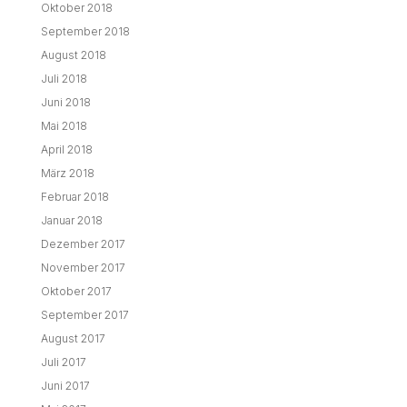
Oktober 2018
September 2018
August 2018
Juli 2018
Juni 2018
Mai 2018
April 2018
März 2018
Februar 2018
Januar 2018
Dezember 2017
November 2017
Oktober 2017
September 2017
August 2017
Juli 2017
Juni 2017