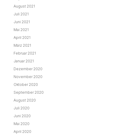
August 2021
Juli 2021
Juni 2021
Mai 2021
April 2021
März 2021
Februar 2021
Januar 2021
Dezember 2020
November 2020
Oktober 2020
September 2020
August 2020
Juli 2020
Juni 2020
Mai 2020
April 2020