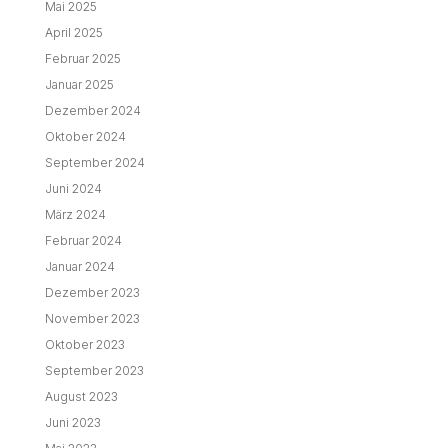
Mai 2025
April 2025
Februar 2025
Januar 2025
Dezember 2024
Oktober 2024
September 2024
Juni 2024
März 2024
Februar 2024
Januar 2024
Dezember 2023
November 2023
Oktober 2023
September 2023
August 2023
Juni 2023