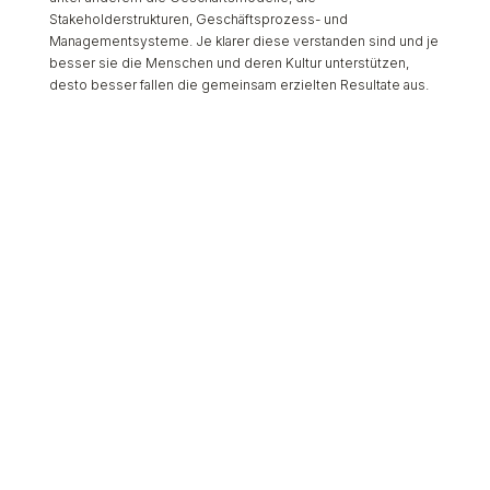
Stakeholderstrukturen, Geschäftsprozess- und
Managementsysteme. Je klarer diese verstanden sind und je
besser sie die Menschen und deren Kultur unterstützen,
desto besser fallen die gemeinsam erzielten Resultate aus.