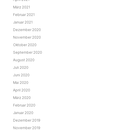
März 2021
Februar 2021
Januar 2021
Dezember 2020
November 2020
Oktober 2020
September 2020
August 2020
Juli 2020
Juni 2020
Mai 2020
April 2020
März 2020
Februar 2020
Januar 2020
Dezember 2019
November 2019