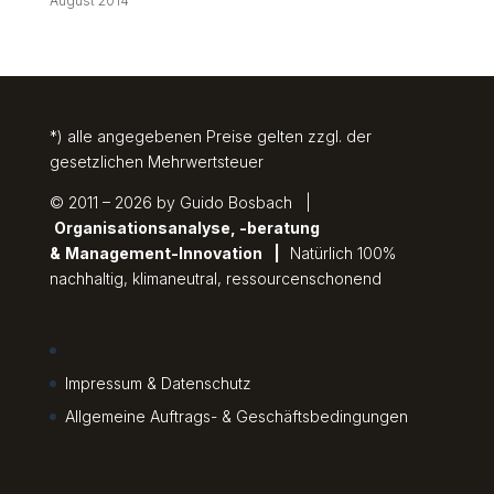
August 2014
*) alle angegebenen Preise gelten zzgl. der
gesetzlichen Mehrwertsteuer
© 2011 – 2026 by Guido Bosbach |
Organisationsanalyse, -beratung
&
Management-Innovation
|
Natürlich 100%
nachhaltig, klimaneutral, ressourcenschonend
Impressum & Datenschutz
Allgemeine Auftrags- & Geschäftsbedingungen