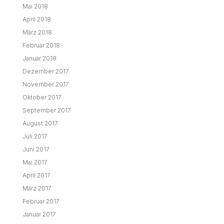
Mai 2018
April 2018
März 2018
Februar 2018
Januar 2018
Dezember 2017
November 2017
Oktober 2017
September 2017
August 2017
Juli 2017
Juni 2017
Mai 2017
April 2017
März 2017
Februar 2017
Januar 2017