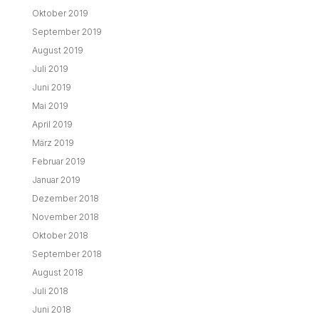
Oktober 2019
September 2019
August 2019
Juli 2019
Juni 2019
Mai 2019
April 2019
März 2019
Februar 2019
Januar 2019
Dezember 2018
November 2018
Oktober 2018
September 2018
August 2018
Juli 2018
Juni 2018