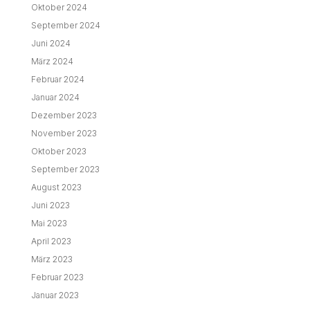
Oktober 2024
September 2024
Juni 2024
März 2024
Februar 2024
Januar 2024
Dezember 2023
November 2023
Oktober 2023
September 2023
August 2023
Juni 2023
Mai 2023
April 2023
März 2023
Februar 2023
Januar 2023