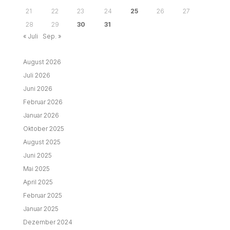
21
22
23
24
25
26
27
28
29
30
31
« Juli
Sep. »
August 2026
Juli 2026
Juni 2026
Februar 2026
Januar 2026
Oktober 2025
August 2025
Juni 2025
Mai 2025
April 2025
Februar 2025
Januar 2025
Dezember 2024