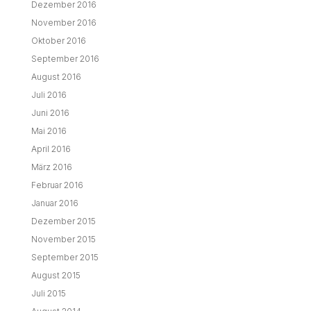
Dezember 2016
November 2016
Oktober 2016
September 2016
August 2016
Juli 2016
Juni 2016
Mai 2016
April 2016
März 2016
Februar 2016
Januar 2016
Dezember 2015
November 2015
September 2015
August 2015
Juli 2015