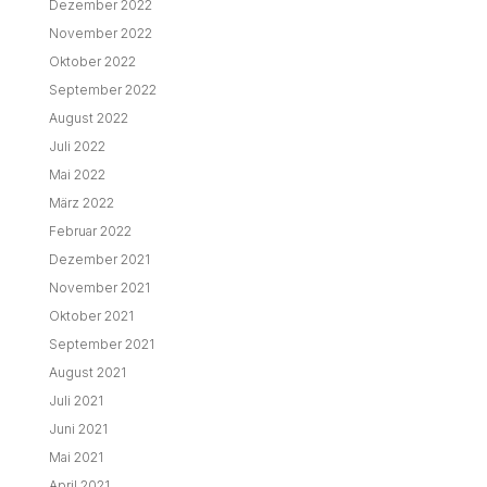
Dezember 2022
November 2022
Oktober 2022
September 2022
August 2022
Juli 2022
Mai 2022
März 2022
Februar 2022
Dezember 2021
November 2021
Oktober 2021
September 2021
August 2021
Juli 2021
Juni 2021
Mai 2021
April 2021