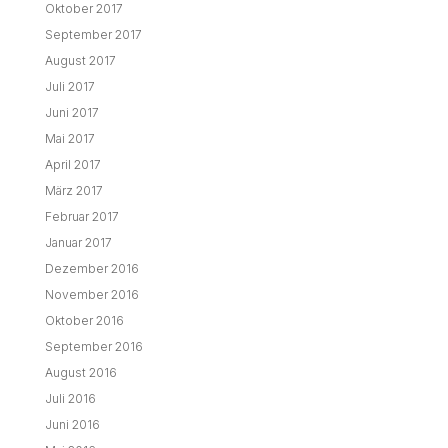
Oktober 2017
September 2017
August 2017
Juli 2017
Juni 2017
Mai 2017
April 2017
März 2017
Februar 2017
Januar 2017
Dezember 2016
November 2016
Oktober 2016
September 2016
August 2016
Juli 2016
Juni 2016