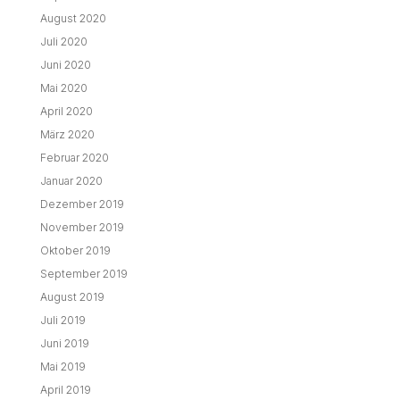
August 2020
Juli 2020
Juni 2020
Mai 2020
April 2020
März 2020
Februar 2020
Januar 2020
Dezember 2019
November 2019
Oktober 2019
September 2019
August 2019
Juli 2019
Juni 2019
Mai 2019
April 2019