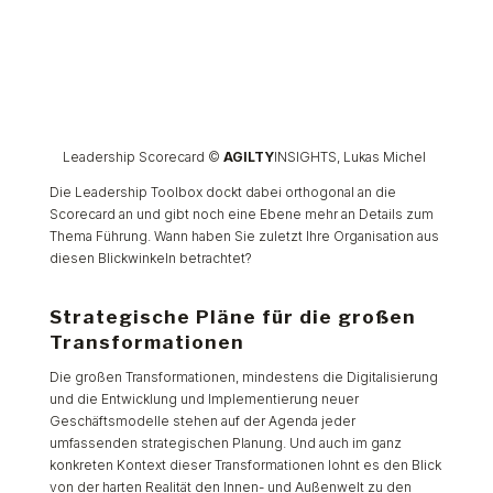
Leadership Scorecard ©
AGILTY
INSIGHTS, Lukas Michel
Die Leadership Toolbox dockt dabei orthogonal an die
Scorecard an und gibt noch eine Ebene mehr an Details zum
Thema Führung. Wann haben Sie zuletzt Ihre Organisation aus
diesen Blickwinkeln betrachtet?
Strategische Pläne für die großen
Transformationen
Die großen Transformationen, mindestens die Digitalisierung
und die Entwicklung und Implementierung neuer
Geschäftsmodelle stehen auf der Agenda jeder
umfassenden strategischen Planung. Und auch im ganz
konkreten Kontext dieser Transformationen lohnt es den Blick
von der harten Realität den Innen- und Außenwelt zu den