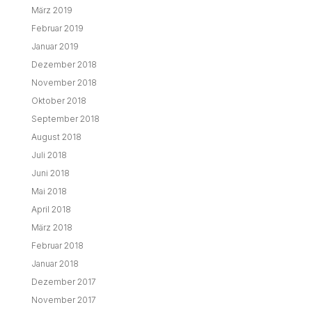
März 2019
Februar 2019
Januar 2019
Dezember 2018
November 2018
Oktober 2018
September 2018
August 2018
Juli 2018
Juni 2018
Mai 2018
April 2018
März 2018
Februar 2018
Januar 2018
Dezember 2017
November 2017