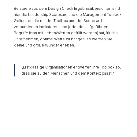
Beispiele aus dem Design Check Ergebnisübersichten sind
hier die Leadership Scorecard und die Management Toolbox.
Gelingt es die mit der Toolbox und der Scorecard
verbundenen Indikatoren (und jeder der aufgeführten
Begriffe kann mit Leben/Werten gefüllt werden) auf, für das
Unternehmen, optimal Werte zu bringen, so werden Sie
kleine und große Wunder erleben.
„Erstklassige Organisationen entwerfen ihre Toolbox so,
dass sie zu den Menschen und dem Kontext passt.“