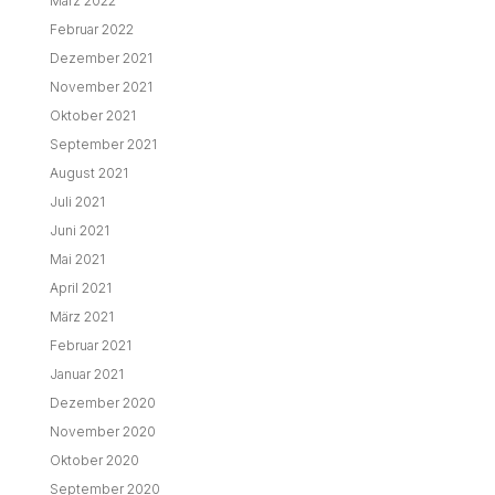
März 2022
Februar 2022
Dezember 2021
November 2021
Oktober 2021
September 2021
August 2021
Juli 2021
Juni 2021
Mai 2021
April 2021
März 2021
Februar 2021
Januar 2021
Dezember 2020
November 2020
Oktober 2020
September 2020