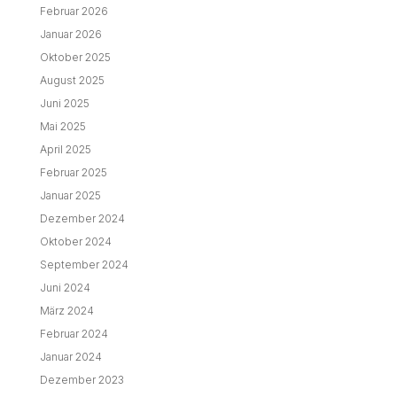
Februar 2026
Januar 2026
Oktober 2025
August 2025
Juni 2025
Mai 2025
April 2025
Februar 2025
Januar 2025
Dezember 2024
Oktober 2024
September 2024
Juni 2024
März 2024
Februar 2024
Januar 2024
Dezember 2023