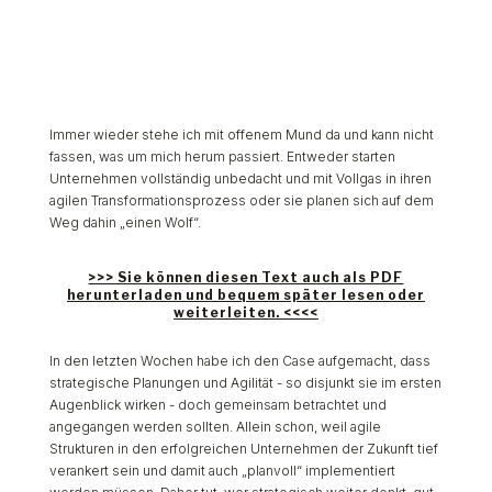
Immer wieder stehe ich mit offenem Mund da und kann nicht
fassen, was um mich herum passiert. Entweder starten
Unternehmen vollständig unbedacht und mit Vollgas in ihren
agilen Transformationsprozess oder sie planen sich auf dem
Weg dahin „einen Wolf“.
>>> Sie können diesen Text auch als PDF
herunterladen und bequem später lesen oder
weiterleiten. <<<<
In den letzten Wochen habe ich den Case aufgemacht, dass
strategische Planungen und Agilität - so disjunkt sie im ersten
Augenblick wirken - doch gemeinsam betrachtet und
angegangen werden sollten. Allein schon, weil agile
Strukturen in den erfolgreichen Unternehmen der Zukunft tief
verankert sein und damit auch „planvoll“ implementiert