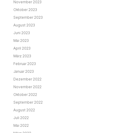
November 2023
Oktober 2023
September 2023
August 2023
Juni 2023
Mai 2023
April 2023
März 2023
Februar 2023
Januar 2023
Dezember 2022
November 2022
Oktober 2022
September 2022
August 2022
Juli 2022
Mai 2022