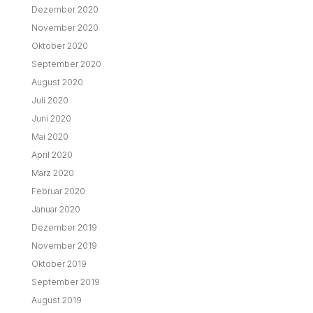
Dezember 2020
November 2020
Oktober 2020
September 2020
August 2020
Juli 2020
Juni 2020
Mai 2020
April 2020
März 2020
Februar 2020
Januar 2020
Dezember 2019
November 2019
Oktober 2019
September 2019
August 2019