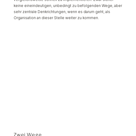
keine eineindeutigen, unbedingt zu befolgenden Wege, aber
sehr zentrale Denkrichtungen, wenn es darum geht, als
Organisation an dieser Stelle weiter zu kommen.
Zwei Wege