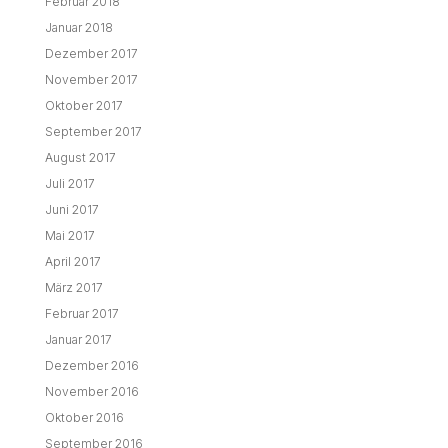
Februar 2018
Januar 2018
Dezember 2017
November 2017
Oktober 2017
September 2017
August 2017
Juli 2017
Juni 2017
Mai 2017
April 2017
März 2017
Februar 2017
Januar 2017
Dezember 2016
November 2016
Oktober 2016
September 2016