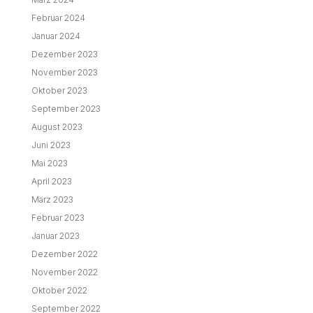
Februar 2024
Januar 2024
Dezember 2023
November 2023
Oktober 2023
September 2023
August 2023
Juni 2023
Mai 2023
April 2023
März 2023
Februar 2023
Januar 2023
Dezember 2022
November 2022
Oktober 2022
September 2022