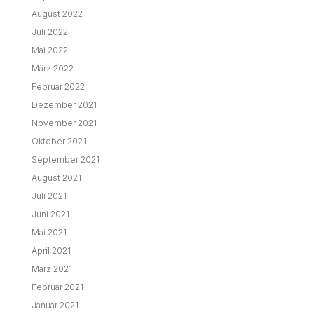
August 2022
Juli 2022
Mai 2022
März 2022
Februar 2022
Dezember 2021
November 2021
Oktober 2021
September 2021
August 2021
Juli 2021
Juni 2021
Mai 2021
April 2021
März 2021
Februar 2021
Januar 2021