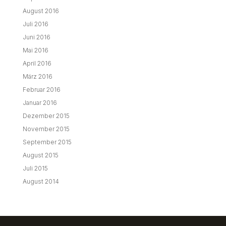
August 2016
Juli 2016
Juni 2016
Mai 2016
April 2016
März 2016
Februar 2016
Januar 2016
Dezember 2015
November 2015
September 2015
August 2015
Juli 2015
August 2014