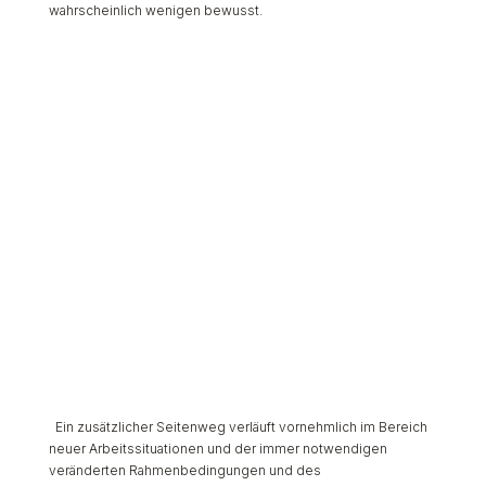
wahrscheinlich wenigen bewusst.
Ein zusätzlicher Seitenweg verläuft vornehmlich im Bereich
neuer Arbeitssituationen und der immer notwendigen
veränderten Rahmenbedingungen und des