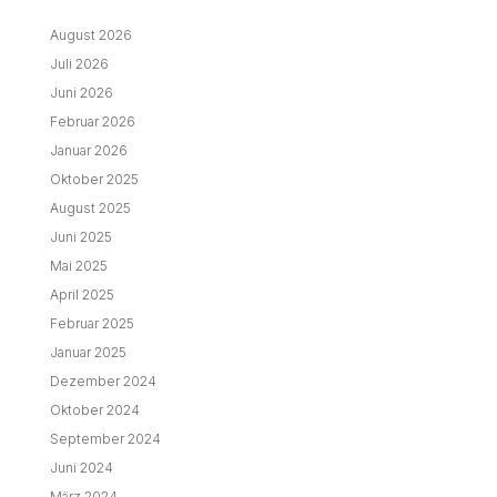
August 2026
Juli 2026
Juni 2026
Februar 2026
Januar 2026
Oktober 2025
August 2025
Juni 2025
Mai 2025
April 2025
Februar 2025
Januar 2025
Dezember 2024
Oktober 2024
September 2024
Juni 2024
März 2024