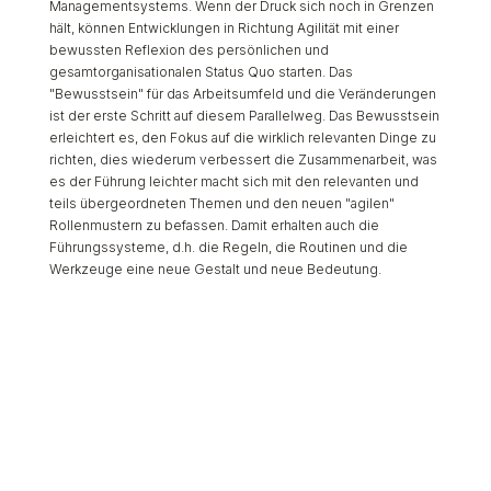
Managementsystems. Wenn der Druck sich noch in Grenzen
hält, können Entwicklungen in Richtung Agilität mit einer
bewussten Reflexion des persönlichen und
gesamtorganisationalen Status Quo starten. Das
"Bewusstsein" für das Arbeitsumfeld und die Veränderungen
ist der erste Schritt auf diesem Parallelweg. Das Bewusstsein
erleichtert es, den Fokus auf die wirklich relevanten Dinge zu
richten, dies wiederum verbessert die Zusammenarbeit, was
es der Führung leichter macht sich mit den relevanten und
teils übergeordneten Themen und den neuen "agilen"
Rollenmustern zu befassen. Damit erhalten auch die
Führungssysteme, d.h. die Regeln, die Routinen und die
Werkzeuge eine neue Gestalt und neue Bedeutung.