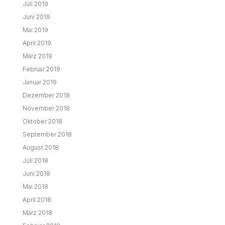
Juli 2019
Juni 2019
Mai 2019
April 2019
März 2019
Februar 2019
Januar 2019
Dezember 2018
November 2018
Oktober 2018
September 2018
August 2018
Juli 2018
Juni 2018
Mai 2018
April 2018
März 2018