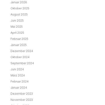
Januar 2026
Oktober 2025
August 2025
Juni 2025
Mai 2025
April 2025
Februar 2025
Januar 2025
Dezember 2024
Oktober 2024
September 2024
Juni 2024
März 2024
Februar 2024
Januar 2024
Dezember 2023
November 2023