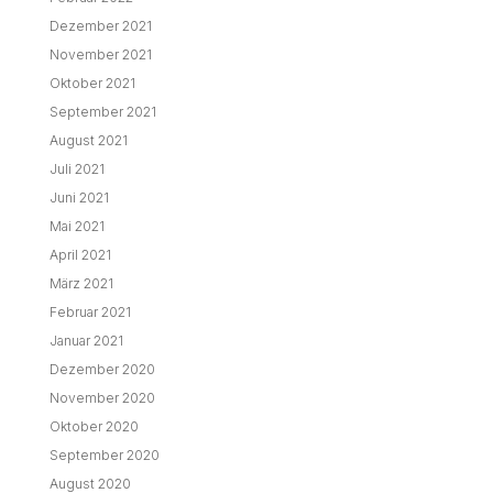
Dezember 2021
November 2021
Oktober 2021
September 2021
August 2021
Juli 2021
Juni 2021
Mai 2021
April 2021
März 2021
Februar 2021
Januar 2021
Dezember 2020
November 2020
Oktober 2020
September 2020
August 2020