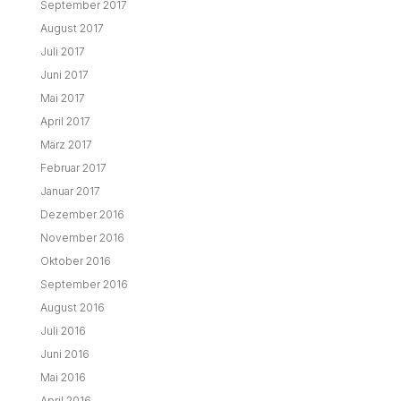
September 2017
August 2017
Juli 2017
Juni 2017
Mai 2017
April 2017
März 2017
Februar 2017
Januar 2017
Dezember 2016
November 2016
Oktober 2016
September 2016
August 2016
Juli 2016
Juni 2016
Mai 2016
April 2016