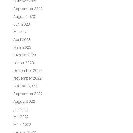
Oktober 2023
September 2023
August 2023
Juni 2023
Mai 2023
April 2023
März 2023
Februar 2023
Januar 2023
Dezember 2022
November 2022
Oktober 2022
September 2022
August 2022
Juli 2022
Mai 2022
März 2022
Februar 2022