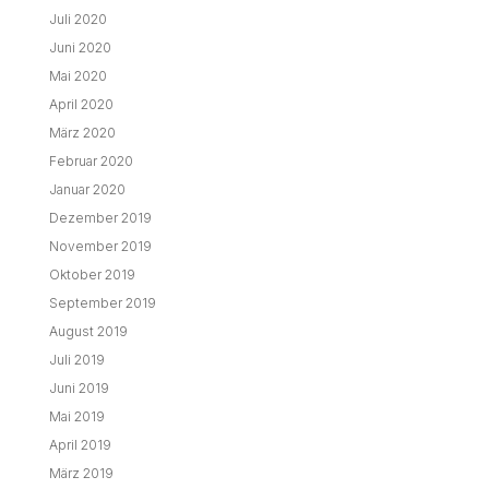
Juli 2020
Juni 2020
Mai 2020
April 2020
März 2020
Februar 2020
Januar 2020
Dezember 2019
November 2019
Oktober 2019
September 2019
August 2019
Juli 2019
Juni 2019
Mai 2019
April 2019
März 2019