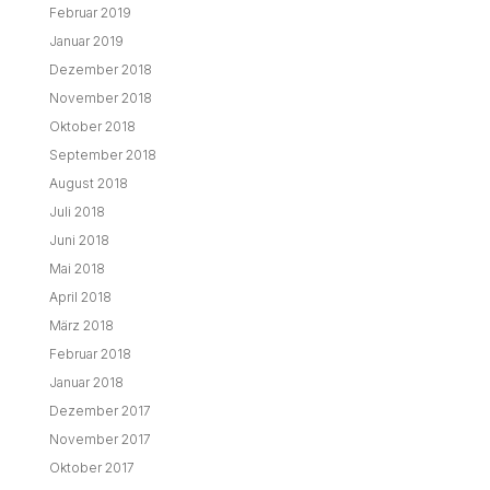
Februar 2019
Januar 2019
Dezember 2018
November 2018
Oktober 2018
September 2018
August 2018
Juli 2018
Juni 2018
Mai 2018
April 2018
März 2018
Februar 2018
Januar 2018
Dezember 2017
November 2017
Oktober 2017