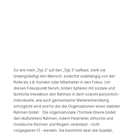
So wie mein „Typ 2“ auf den „Typ 3“ aufbaut, stellt sie
(zwangsläufig) den Mensch, zunächst unabhängig von der
Rolle als z.B. Kunden oder Mitarbeiter in den Fokus. Um
diesen Fokuspunkt herum, bilden Sphären mit soziale und
fachliche Interaktion den Rahmen in dem sowohl persönlich-
individuelle, wie auch gemeinsame Weiterentwicklung
ermöglicht wird und für die die Organisationen einen stabilen
Rahmen bildet. Die organisationale / formale Ebene bildet
den (kulturellen) Rahmen, indem Parameter, ethische und
moralische Normen und Regeln vereinbart - nicht
vorgegeben (!) - werden. Sie bestimmt über die Qualität,