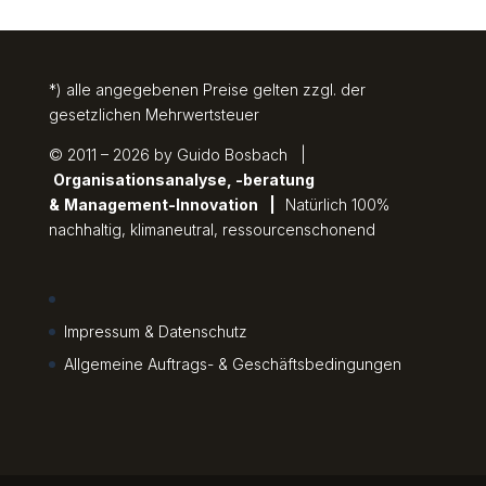
*) alle angegebenen Preise gelten zzgl. der
gesetzlichen Mehrwertsteuer
© 2011 – 2026 by Guido Bosbach |
Organisationsanalyse, -beratung
&
Management-Innovation
|
Natürlich 100%
nachhaltig, klimaneutral, ressourcenschonend
Impressum & Datenschutz
Allgemeine Auftrags- & Geschäftsbedingungen