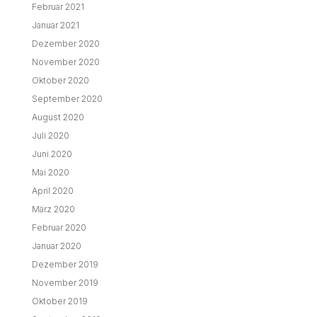
Februar 2021
Januar 2021
Dezember 2020
November 2020
Oktober 2020
September 2020
August 2020
Juli 2020
Juni 2020
Mai 2020
April 2020
März 2020
Februar 2020
Januar 2020
Dezember 2019
November 2019
Oktober 2019