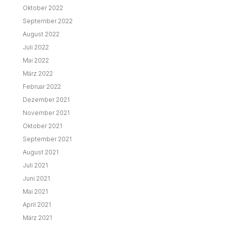
Oktober 2022
September 2022
August 2022
Juli 2022
Mai 2022
März 2022
Februar 2022
Dezember 2021
November 2021
Oktober 2021
September 2021
August 2021
Juli 2021
Juni 2021
Mai 2021
April 2021
März 2021