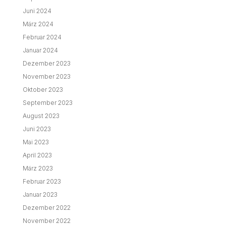
Juni 2024
März 2024
Februar 2024
Januar 2024
Dezember 2023
November 2023
Oktober 2023
September 2023
August 2023
Juni 2023
Mai 2023
April 2023
März 2023
Februar 2023
Januar 2023
Dezember 2022
November 2022