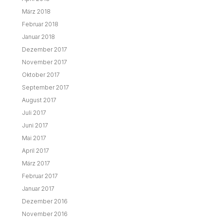
März 2018
Februar 2018
Januar 2018
Dezember 2017
November 2017
Oktober 2017
September 2017
August 2017
Juli 2017
Juni 2017
Mai 2017
April 2017
März 2017
Februar 2017
Januar 2017
Dezember 2016
November 2016