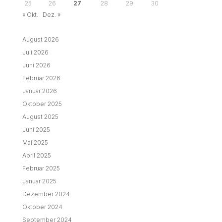
25
26
27
28
29
30
« Okt.
Dez. »
August 2026
Juli 2026
Juni 2026
Februar 2026
Januar 2026
Oktober 2025
August 2025
Juni 2025
Mai 2025
April 2025
Februar 2025
Januar 2025
Dezember 2024
Oktober 2024
September 2024