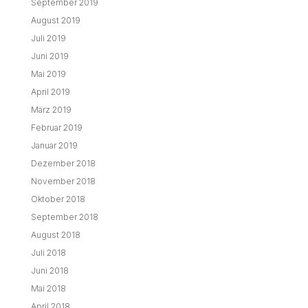
September 2019
August 2019
Juli 2019
Juni 2019
Mai 2019
April 2019
März 2019
Februar 2019
Januar 2019
Dezember 2018
November 2018
Oktober 2018
September 2018
August 2018
Juli 2018
Juni 2018
Mai 2018
April 2018