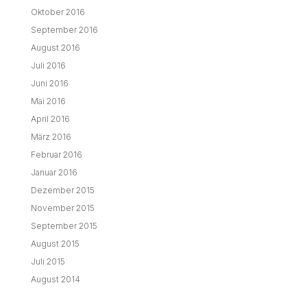
Oktober 2016
September 2016
August 2016
Juli 2016
Juni 2016
Mai 2016
April 2016
März 2016
Februar 2016
Januar 2016
Dezember 2015
November 2015
September 2015
August 2015
Juli 2015
August 2014