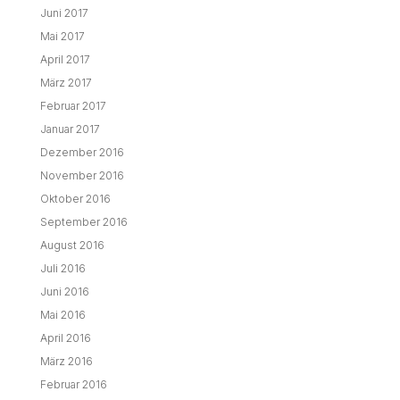
Juni 2017
Mai 2017
April 2017
März 2017
Februar 2017
Januar 2017
Dezember 2016
November 2016
Oktober 2016
September 2016
August 2016
Juli 2016
Juni 2016
Mai 2016
April 2016
März 2016
Februar 2016