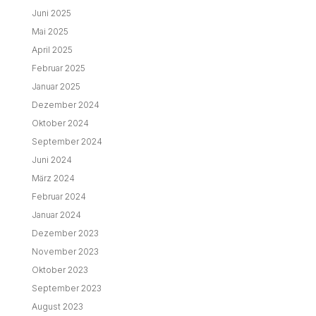
Juni 2025
Mai 2025
April 2025
Februar 2025
Januar 2025
Dezember 2024
Oktober 2024
September 2024
Juni 2024
März 2024
Februar 2024
Januar 2024
Dezember 2023
November 2023
Oktober 2023
September 2023
August 2023