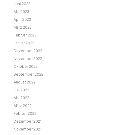
Juni 2023
Mai 2023
April 2023
März 2023
Februar 2023
Januar 2023
Dezember 2022
November 2022
Oktober 2022
September 2022
August 2022
Juli 2022
Mai 2022
März 2022
Februar 2022
Dezember 2021
November 2021