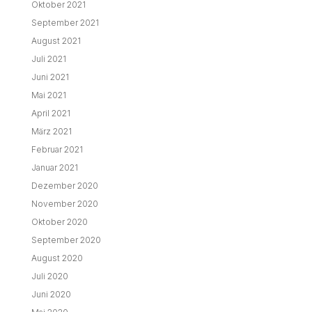
Oktober 2021
September 2021
August 2021
Juli 2021
Juni 2021
Mai 2021
April 2021
März 2021
Februar 2021
Januar 2021
Dezember 2020
November 2020
Oktober 2020
September 2020
August 2020
Juli 2020
Juni 2020