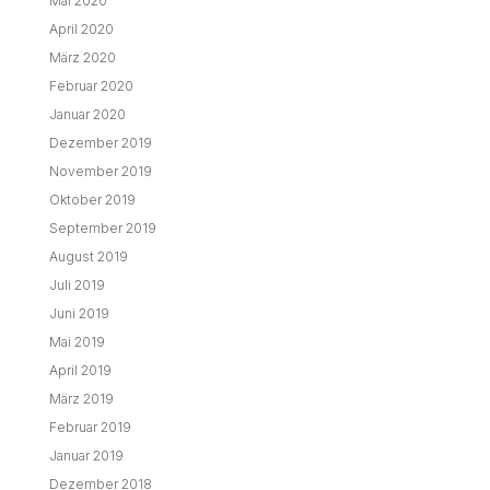
Mai 2020
April 2020
März 2020
Februar 2020
Januar 2020
Dezember 2019
November 2019
Oktober 2019
September 2019
August 2019
Juli 2019
Juni 2019
Mai 2019
April 2019
März 2019
Februar 2019
Januar 2019
Dezember 2018