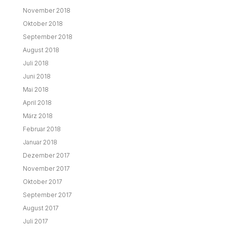
November 2018
Oktober 2018
September 2018
August 2018
Juli 2018
Juni 2018
Mai 2018
April 2018
März 2018
Februar 2018
Januar 2018
Dezember 2017
November 2017
Oktober 2017
September 2017
August 2017
Juli 2017